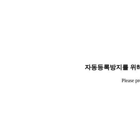
자동등록방지를 위해
Please p